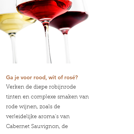
Ga je voor rood, wit of rosé?
Verken de diepe robijnrode
tinten en complexe smaken van
rode wijnen, zoals de
verleidelijke aroma’s van
Cabernet Sauvignon, de