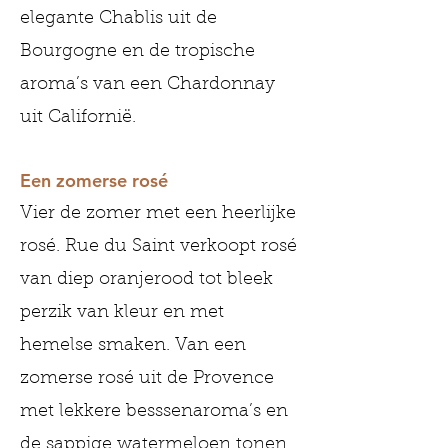
elegante Chablis uit de
Bourgogne en de tropische
aroma’s van een Chardonnay
uit Californië.
Een zomerse rosé
Vier de zomer met een heerlijke
rosé. Rue du Saint verkoopt rosé
van diep oranjerood tot bleek
perzik van kleur en met
hemelse smaken. Van een
zomerse rosé uit de Provence
met lekkere besssenaroma’s en
de sappige watermeloen tonen