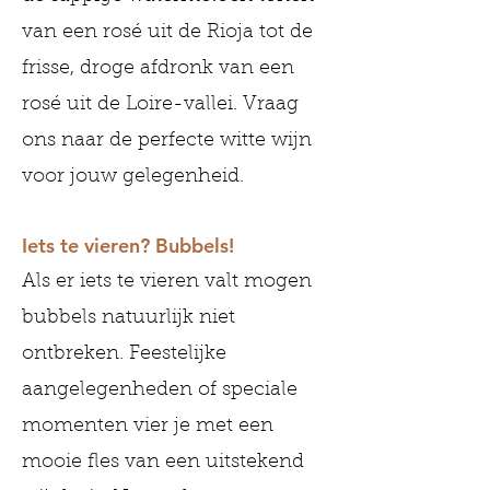
van een rosé uit de Rioja tot de
frisse, droge afdronk van een
rosé uit de Loire-vallei. Vraag
ons naar de perfecte witte wijn
voor jouw gelegenheid.
Iets te vieren? Bubbels!
Als er iets te vieren valt mogen
bubbels natuurlijk niet
ontbreken. Feestelijke
aangelegenheden of speciale
momenten vier je met een
mooie fles van een uitstekend