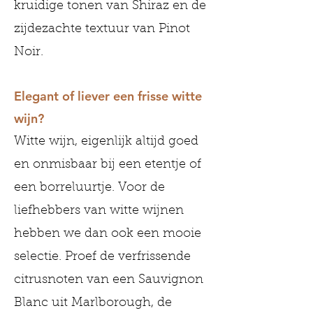
kruidige tonen van Shiraz en de
zijdezachte textuur van Pinot
Noir.
Elegant of liever een frisse witte
wijn?
Witte wijn, eigenlijk altijd goed
en onmisbaar bij een etentje of
een borreluurtje. Voor de
liefhebbers van witte wijnen
hebben we dan ook een mooie
selectie. Proef de verfrissende
citrusnoten van een Sauvignon
Blanc uit Marlborough, de