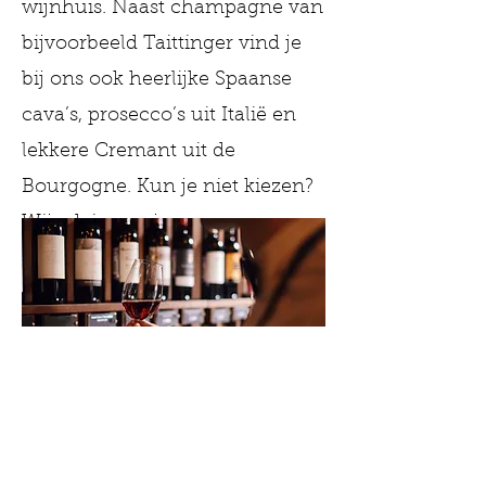
wijnhuis. Naast champagne van
bijvoorbeeld Taittinger vind je
bij ons ook heerlijke Spaanse
cava’s, prosecco’s uit Italië en
lekkere Cremant uit de
Bourgogne. Kun je niet kiezen?
Wij adviseren je graag.